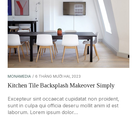
MONAMEDIA
6 THÁNG MƯỜI HAI, 2023
Kitchen Tile Backsplash Makeover Simply
Excepteur sint occaecat cupidatat non proident,
sunt in culpa qui officia deseru mollit anim id est
laborum. Lorem ipsum dolor…