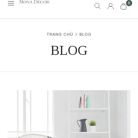
0
TRANG CHỦ
BLOG
BLOG