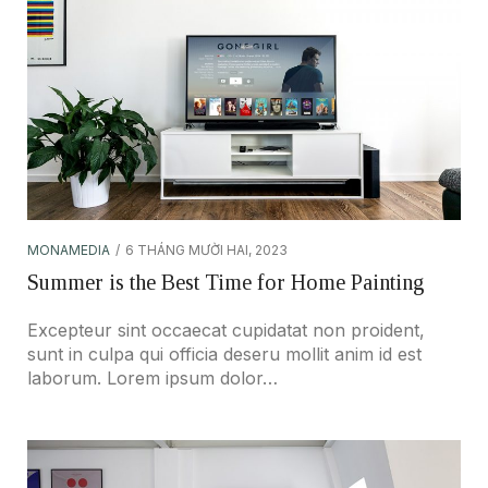
MONAMEDIA
6 THÁNG MƯỜI HAI, 2023
Summer is the Best Time for Home Painting
Excepteur sint occaecat cupidatat non proident,
sunt in culpa qui officia deseru mollit anim id est
laborum. Lorem ipsum dolor…