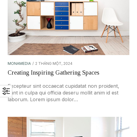
MONAMEDIA
2 THÁNG MỘT, 2024
Creating Inspiring Gathering Spaces
Excepteur sint occaecat cupidatat non proident,
sunt in culpa qui officia deseru mollit anim id est
laborum. Lorem ipsum dolor…