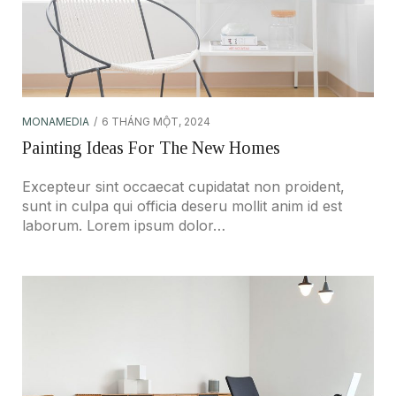
MONAMEDIA
6 THÁNG MỘT, 2024
Painting Ideas For The New Homes
Excepteur sint occaecat cupidatat non proident,
sunt in culpa qui officia deseru mollit anim id est
laborum. Lorem ipsum dolor…